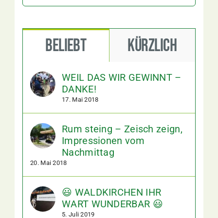
Beliebt
Kürzlich
WEIL DAS WIR GEWINNT –
DANKE!
17. Mai 2018
Rum steing – Zeisch zeign,
Impressionen vom
Nachmittag
20. Mai 2018
😃 WALDKIRCHEN IHR
WART WUNDERBAR 😃
5. Juli 2019