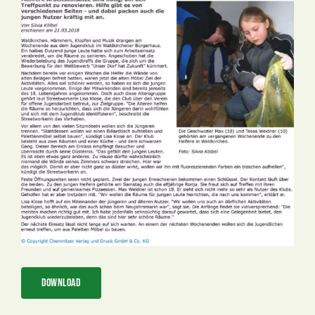
Bild
Download