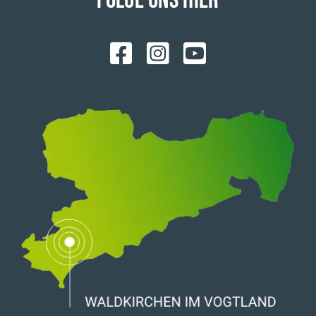
FOLGE UNS HIER