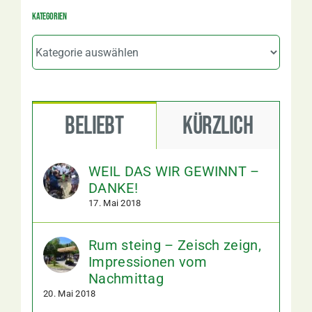
Kategorien
Kategorien
Beliebt
Kürzlich
WEIL DAS WIR GEWINNT –
DANKE!
17. Mai 2018
Rum steing – Zeisch zeign,
Impressionen vom
Nachmittag
20. Mai 2018