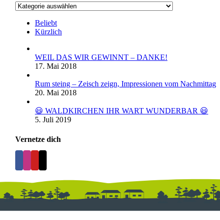
Kategorien
Beliebt
Kürzlich
WEIL DAS WIR GEWINNT – DANKE!
17. Mai 2018
Rum steing – Zeisch zeign, Impressionen vom Nachmittag
20. Mai 2018
😃 WALDKIRCHEN IHR WART WUNDERBAR 😃
5. Juli 2019
Vernetze dich