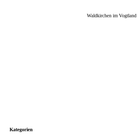
Waldkirchen im Vogtland
Kategorien