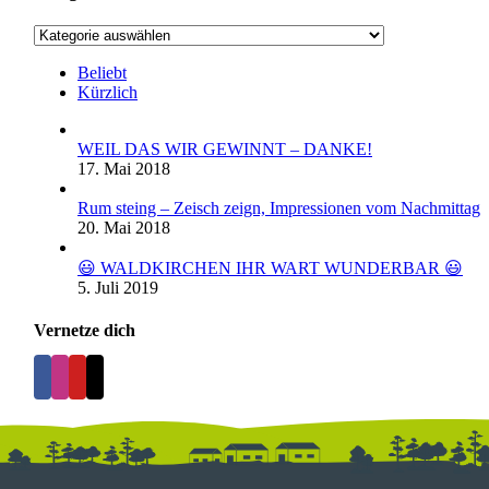
Kategorien
Beliebt
Kürzlich
WEIL DAS WIR GEWINNT – DANKE!
17. Mai 2018
Rum steing – Zeisch zeign, Impressionen vom Nachmittag
20. Mai 2018
😃 WALDKIRCHEN IHR WART WUNDERBAR 😃
5. Juli 2019
Vernetze dich