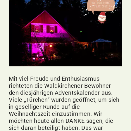
Bild
Mit viel Freude und Enthusiasmus
richteten die Waldkirchener Bewohner
den diesjährigen Adventskalender aus.
Viele „Türchen“ wurden geöffnet, um sich
in geselliger Runde auf die
Weihnachtszeit einzustimmen. Wir
möchten heute allen DANKE sagen, die
sich daran beteiligt haben. Das war