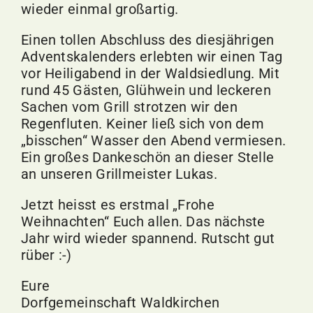
wieder einmal großartig.
Einen tollen Abschluss des diesjährigen
Adventskalenders erlebten wir einen Tag
vor Heiligabend in der Waldsiedlung. Mit
rund 45 Gästen, Glühwein und leckeren
Sachen vom Grill strotzen wir den
Regenfluten. Keiner ließ sich von dem
„bisschen“ Wasser den Abend vermiesen.
Ein großes Dankeschön an dieser Stelle
an unseren Grillmeister Lukas.
Jetzt heisst es erstmal „Frohe
Weihnachten“ Euch allen. Das nächste
Jahr wird wieder spannend. Rutscht gut
rüber :-)
Eure
Dorfgemeinschaft Waldkirchen