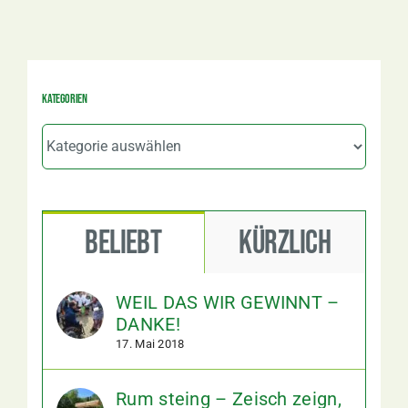
Kategorien
Kategorien
Beliebt
Kürzlich
WEIL DAS WIR GEWINNT –
DANKE!
17. Mai 2018
Rum steing – Zeisch zeign,