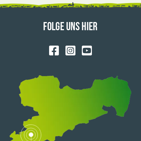
FOLGE UNS HIER