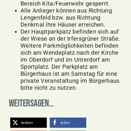
Bereich Kita/Feuerwehr gesperrt.
Alle Anlieger können aus Richtung
Lengenfeld bzw. aus Richtung
Denkmal ihre Häuser erreichen.
Der Hauptparkpatz befinden sich auf
der Wiese an der Irfersgrüner Straße.
Weitere Parkmöglichkeiten befinden
sich am Wendeplatz nach der Kirche
im Oberdorf und im Unterdorf am
Sportplatz. Der Parkplatz am
Bürgerhaus ist am Samstag für eine
private Veranstaltung im Bürgerhaus
bitte nicht zu nutzen.
Weitersagen...
twittern
teilen