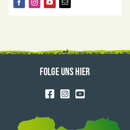
FOLGE UNS HIER