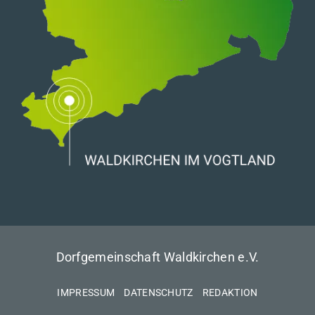
Dorfgemeinschaft Waldkirchen e.V.
IMPRESSUM
DATENSCHUTZ
REDAKTION