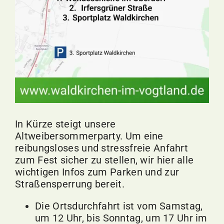
In Kürze steigt unsere
Altweibersommerparty. Um eine
reibungsloses und stressfreie Anfahrt
zum Fest sicher zu stellen, wir hier alle
wichtigen Infos zum Parken und zur
Straßensperrung bereit.
Die Ortsdurchfahrt ist vom Samstag,
um 12 Uhr, bis Sonntag, um 17 Uhr im