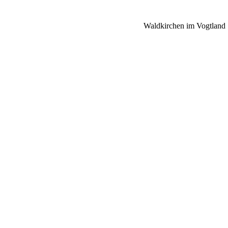
Waldkirchen im Vogtland