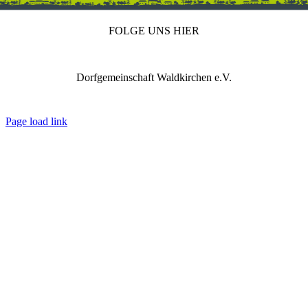
FOLGE UNS HIER
Dorfgemeinschaft Waldkirchen e.V.
IMPRESSUM
DATENSCHUTZ
REDAKTION
Page load link
Nach
oben