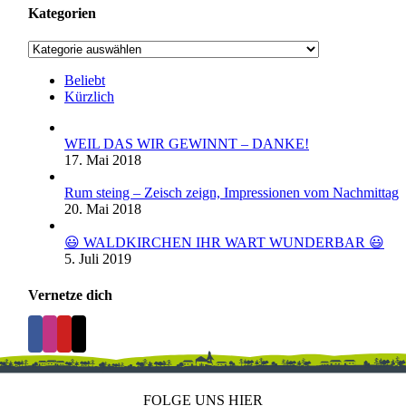
Kategorien
Kategorien
Beliebt
Kürzlich
WEIL DAS WIR GEWINNT – DANKE!
17. Mai 2018
Rum steing – Zeisch zeign, Impressionen vom Nachmittag
20. Mai 2018
😃 WALDKIRCHEN IHR WART WUNDERBAR 😃
5. Juli 2019
Vernetze dich
FOLGE UNS HIER