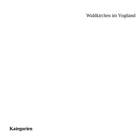
Waldkirchen im Vogtland
Kategorien