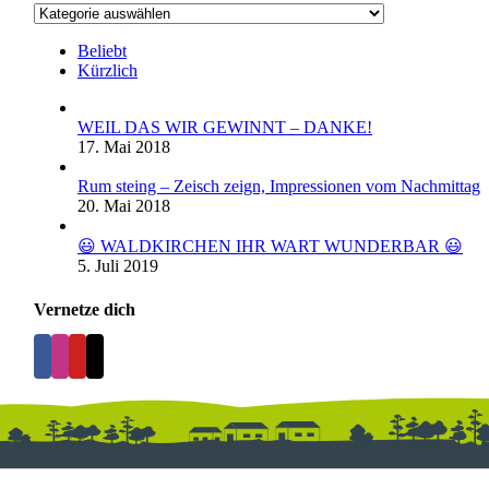
Kategorien
Beliebt
Kürzlich
WEIL DAS WIR GEWINNT – DANKE!
17. Mai 2018
Rum steing – Zeisch zeign, Impressionen vom Nachmittag
20. Mai 2018
😃 WALDKIRCHEN IHR WART WUNDERBAR 😃
5. Juli 2019
Vernetze dich