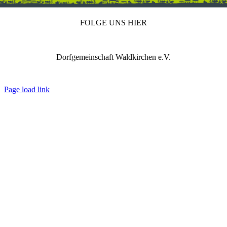
FOLGE UNS HIER
Dorfgemeinschaft Waldkirchen e.V.
IMPRESSUM
DATENSCHUTZ
REDAKTION
Page load link
Nach
oben