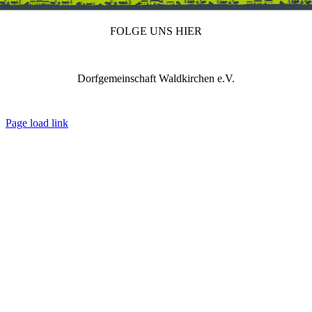
FOLGE UNS HIER
Dorfgemeinschaft Waldkirchen e.V.
IMPRESSUM
DATENSCHUTZ
REDAKTION
Page load link
Nach
oben