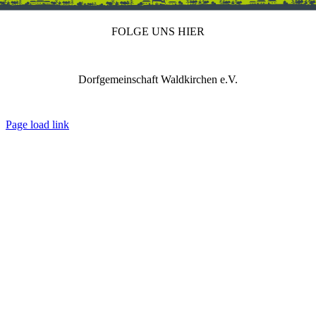
FOLGE UNS HIER
Dorfgemeinschaft Waldkirchen e.V.
IMPRESSUM
DATENSCHUTZ
REDAKTION
Page load link
Nach
oben