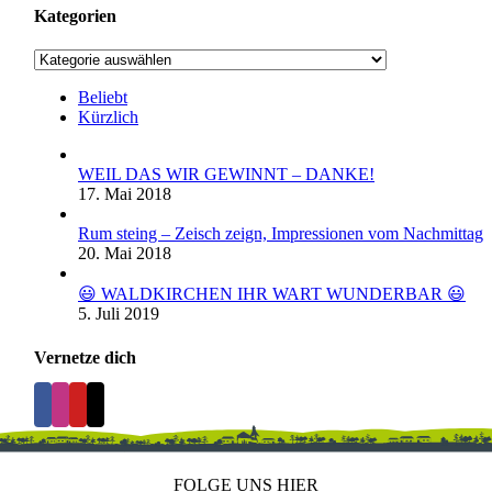
Kategorien
Kategorien
Beliebt
Kürzlich
WEIL DAS WIR GEWINNT – DANKE!
17. Mai 2018
Rum steing – Zeisch zeign, Impressionen vom Nachmittag
20. Mai 2018
😃 WALDKIRCHEN IHR WART WUNDERBAR 😃
5. Juli 2019
Vernetze dich
FOLGE UNS HIER