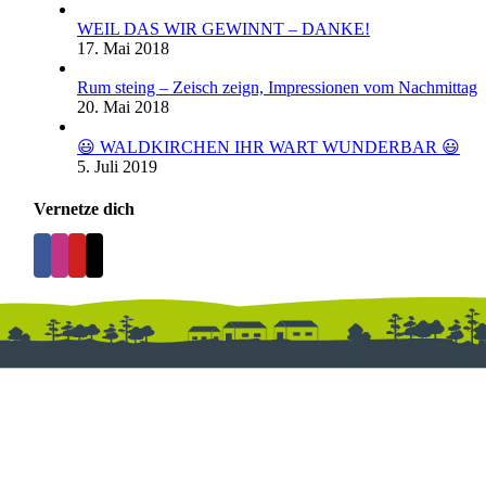
WEIL DAS WIR GEWINNT – DANKE!
17. Mai 2018
Rum steing – Zeisch zeign, Impressionen vom Nachmittag
20. Mai 2018
😃 WALDKIRCHEN IHR WART WUNDERBAR 😃
5. Juli 2019
Vernetze dich