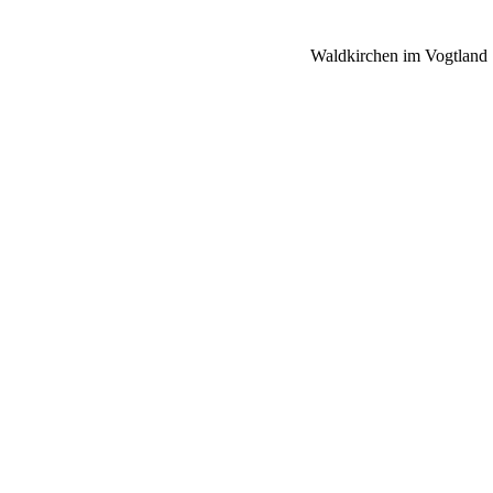
Waldkirchen im Vogtland