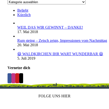
Kategorien
Beliebt
Kürzlich
WEIL DAS WIR GEWINNT – DANKE!
17. Mai 2018
Rum steing – Zeisch zeign, Impressionen vom Nachmittag
20. Mai 2018
😃 WALDKIRCHEN IHR WART WUNDERBAR 😃
5. Juli 2019
Vernetze dich
FOLGE UNS HIER