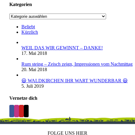
Kategorien
Kategorien
Beliebt
Kürzlich
WEIL DAS WIR GEWINNT – DANKE!
17. Mai 2018
Rum steing – Zeisch zeign, Impressionen vom Nachmittag
20. Mai 2018
😃 WALDKIRCHEN IHR WART WUNDERBAR 😃
5. Juli 2019
Vernetze dich
FOLGE UNS HIER