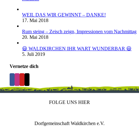
WEIL DAS WIR GEWINNT – DANKE!
17. Mai 2018
Rum steing – Zeisch zeign, Impressionen vom Nachmittag
20. Mai 2018
😃 WALDKIRCHEN IHR WART WUNDERBAR 😃
5. Juli 2019
Vernetze dich
FOLGE UNS HIER
Dorfgemeinschaft Waldkirchen e.V.
IMPRESSUM
DATENSCHUTZ
REDAKTION