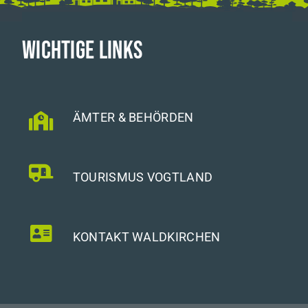
WICHTIGE LINKS
ÄMTER & BEHÖRDEN
TOURISMUS VOGTLAND
KONTAKT WALDKIRCHEN