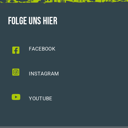
FOLGE UNS HIER
FACEBOOK
INSTAGRAM
YOUTUBE