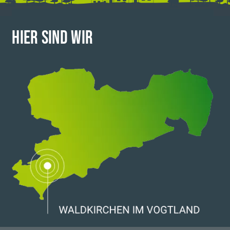
HIER SIND WIR