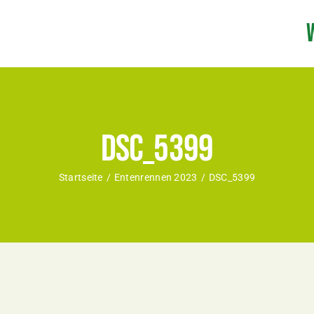
DSC_5399
Startseite
Entenrennen 2023
DSC_5399