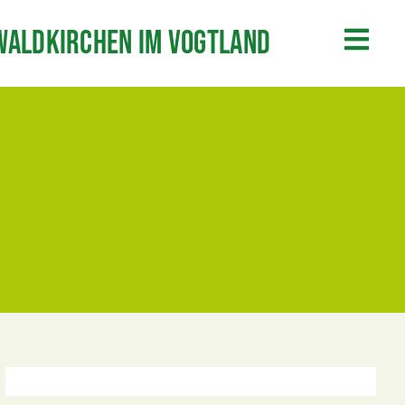
Waldkirchen im Vogtland