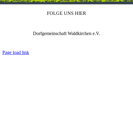
FOLGE UNS HIER
Dorfgemeinschaft Waldkirchen e.V.
IMPRESSUM
DATENSCHUTZ
REDAKTION
Page load link
Nach
oben