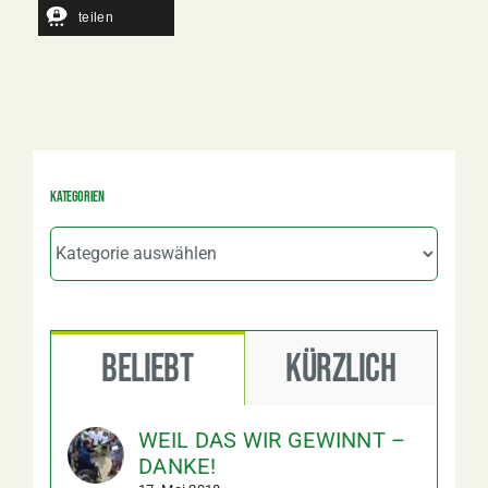
teilen
Kategorien
Kategorien
Beliebt
Kürzlich
WEIL DAS WIR GEWINNT –
DANKE!