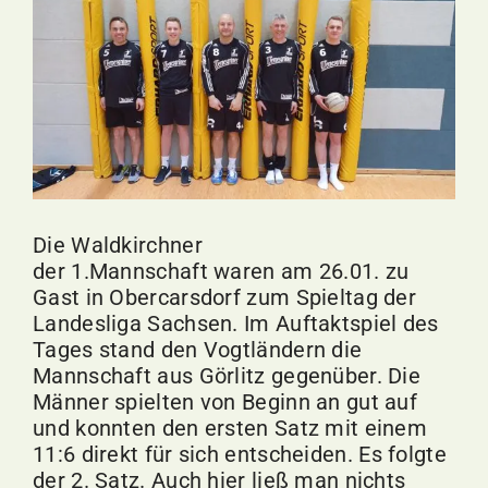
Bild
Die Waldkirchner
der 1.Mannschaft waren am 26.01. zu
Gast in Obercarsdorf zum Spieltag der
Landesliga Sachsen. Im Auftaktspiel des
Tages stand den Vogtländern die
Mannschaft aus Görlitz gegenüber. Die
Männer spielten von Beginn an gut auf
und konnten den ersten Satz mit einem
11:6 direkt für sich entscheiden. Es folgte
der 2. Satz. Auch hier ließ man nichts