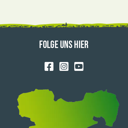
FOLGE UNS HIER