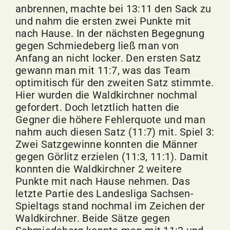
anbrennen, machte bei 13:11 den Sack zu
und nahm die ersten zwei Punkte mit
nach Hause. In der nächsten Begegnung
gegen Schmiedeberg ließ man von
Anfang an nicht locker. Den ersten Satz
gewann man mit 11:7, was das Team
optimitisch für den zweiten Satz stimmte.
Hier wurden die Waldkirchner nochmal
gefordert. Doch letztlich hatten die
Gegner die höhere Fehlerquote und man
nahm auch diesen Satz (11:7) mit. Spiel 3:
Zwei Satzgewinne konnten die Männer
gegen Görlitz erzielen (11:3, 11:1). Damit
konnten die Waldkirchner 2 weitere
Punkte mit nach Hause nehmen. Das
letzte Partie des Landesliga Sachsen-
Spieltags stand nochmal im Zeichen der
Waldkirchner. Beide Sätze gegen