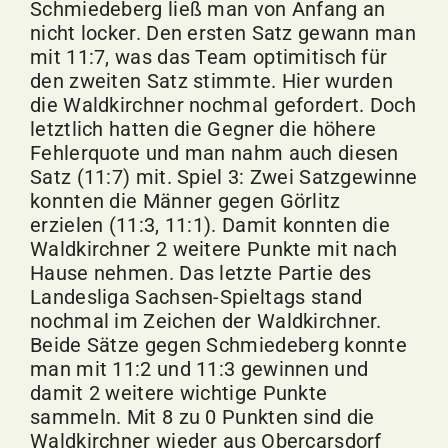
Schmiedeberg ließ man von Anfang an
nicht locker. Den ersten Satz gewann man
mit 11:7, was das Team optimitisch für
den zweiten Satz stimmte. Hier wurden
die Waldkirchner nochmal gefordert. Doch
letztlich hatten die Gegner die höhere
Fehlerquote und man nahm auch diesen
Satz (11:7) mit. Spiel 3: Zwei Satzgewinne
konnten die Männer gegen Görlitz
erzielen (11:3, 11:1). Damit konnten die
Waldkirchner 2 weitere Punkte mit nach
Hause nehmen. Das letzte Partie des
Landesliga Sachsen-Spieltags stand
nochmal im Zeichen der Waldkirchner.
Beide Sätze gegen Schmiedeberg konnte
man mit 11:2 und 11:3 gewinnen und
damit 2 weitere wichtige Punkte
sammeln. Mit 8 zu 0 Punkten sind die
Waldkirchner wieder aus Obercarsdorf