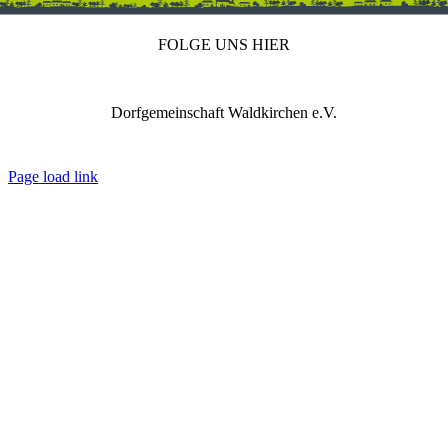
FOLGE UNS HIER
Dorfgemeinschaft Waldkirchen e.V.
IMPRESSUM
DATENSCHUTZ
REDAKTION
Page load link
Nach
oben