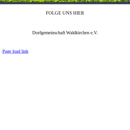
FOLGE UNS HIER
Dorfgemeinschaft Waldkirchen e.V.
IMPRESSUM
DATENSCHUTZ
REDAKTION
Page load link
Nach
oben