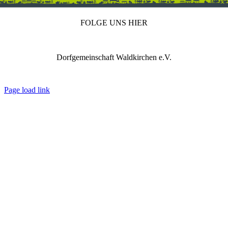
FOLGE UNS HIER
Dorfgemeinschaft Waldkirchen e.V.
IMPRESSUM
DATENSCHUTZ
REDAKTION
Page load link
Nach
oben