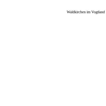
Waldkirchen im Vogtland