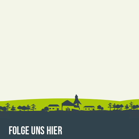
FOLGE UNS HIER