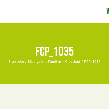
FCP_1035
Startseite
Bildergalerie Familien – Crosslauf
FCP_1035