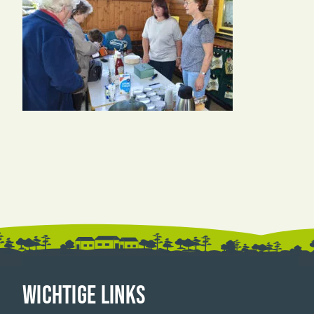
WICHTIGE LINKS