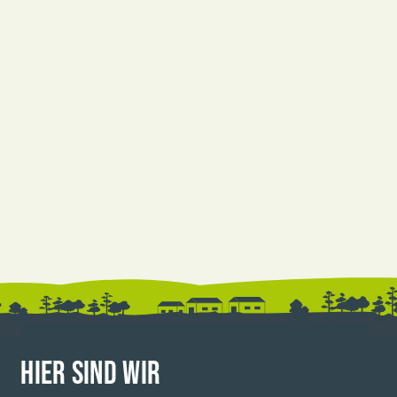
HIER SIND WIR