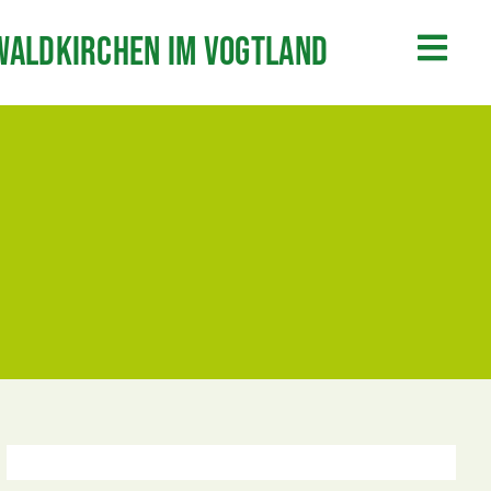
Waldkirchen im Vogtland