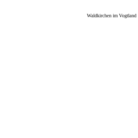
Waldkirchen im Vogtland