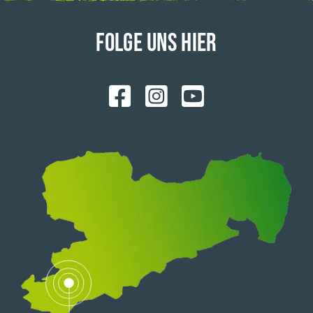
FOLGE UNS HIER