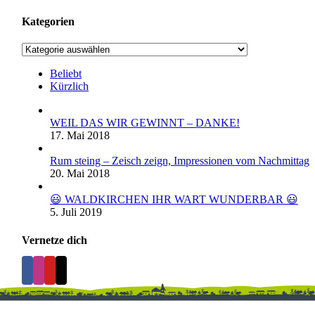
Kategorien
Kategorien
Beliebt
Kürzlich
WEIL DAS WIR GEWINNT – DANKE!
17. Mai 2018
Rum steing – Zeisch zeign, Impressionen vom Nachmittag
20. Mai 2018
😃 WALDKIRCHEN IHR WART WUNDERBAR 😃
5. Juli 2019
Vernetze dich