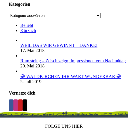
Kategorien
Kategorien
Beliebt
Kürzlich
WEIL DAS WIR GEWINNT – DANKE!
17. Mai 2018
Rum steing – Zeisch zeign, Impressionen vom Nachmittag
20. Mai 2018
😃 WALDKIRCHEN IHR WART WUNDERBAR 😃
5. Juli 2019
Vernetze dich
FOLGE UNS HIER