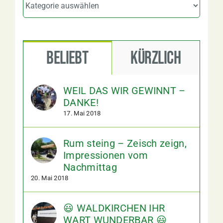
Beliebt
Kürzlich
WEIL DAS WIR GEWINNT –
DANKE!
17. Mai 2018
Rum steing – Zeisch zeign,
Impressionen vom
Nachmittag
20. Mai 2018
😃 WALDKIRCHEN IHR
WART WUNDERBAR 😃