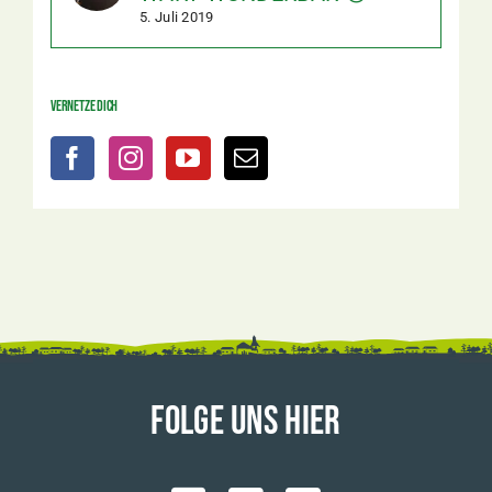
5. Juli 2019
Vernetze dich
FOLGE UNS HIER