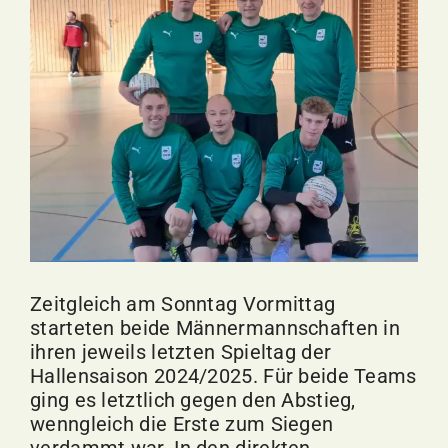
Bild
Zeitgleich am Sonntag Vormittag
starteten beide Männermannschaften in
ihren jeweils letzten Spieltag der
Hallensaison 2024/2025. Für beide Teams
ging es letztlich gegen den Abstieg,
wenngleich die Erste zum Siegen