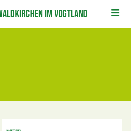
Waldkirchen im Vogtland