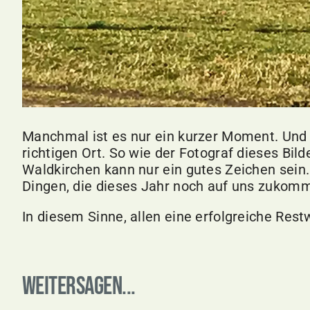
Manchmal ist es nur ein kurzer Moment. Und
richtigen Ort. So wie der Fotograf dieses Bi
Waldkirchen kann nur ein gutes Zeichen sein. V
Dingen, die dieses Jahr noch auf uns zukom
In diesem Sinne, allen eine erfolgreiche Restw
Weitersagen...