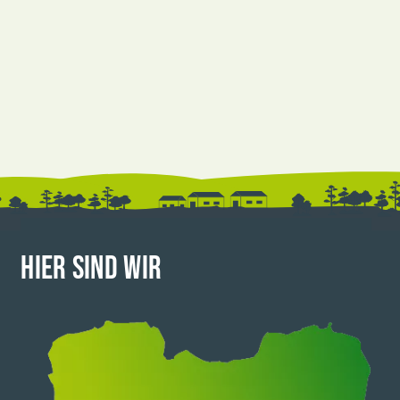
HIER SIND WIR