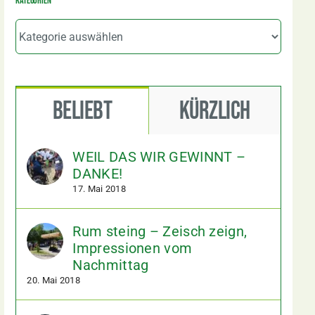
Kategorien
Kategorien
Beliebt
Kürzlich
WEIL DAS WIR GEWINNT –
DANKE!
17. Mai 2018
Rum steing – Zeisch zeign,
Impressionen vom
Nachmittag
20. Mai 2018