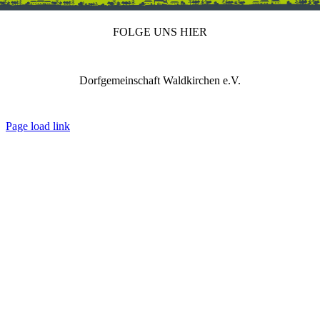
FOLGE UNS HIER
Dorfgemeinschaft Waldkirchen e.V.
IMPRESSUM
DATENSCHUTZ
REDAKTION
Page load link
Nach
oben