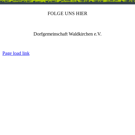
FOLGE UNS HIER
Dorfgemeinschaft Waldkirchen e.V.
IMPRESSUM
DATENSCHUTZ
REDAKTION
Page load link
Nach
oben