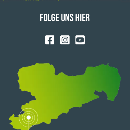
FOLGE UNS HIER