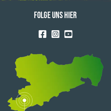
FOLGE UNS HIER