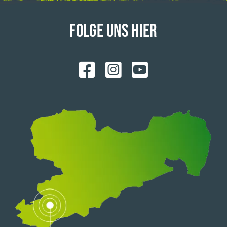
FOLGE UNS HIER