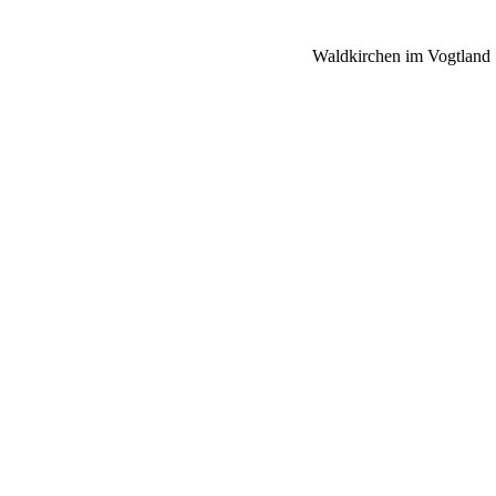
Waldkirchen im Vogtland