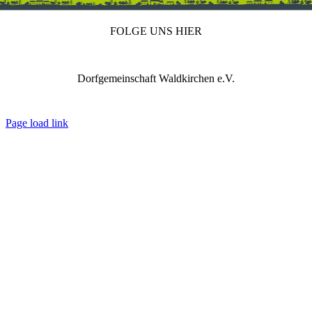
FOLGE UNS HIER
Dorfgemeinschaft Waldkirchen e.V.
IMPRESSUM
DATENSCHUTZ
REDAKTION
Page load link
Nach
oben