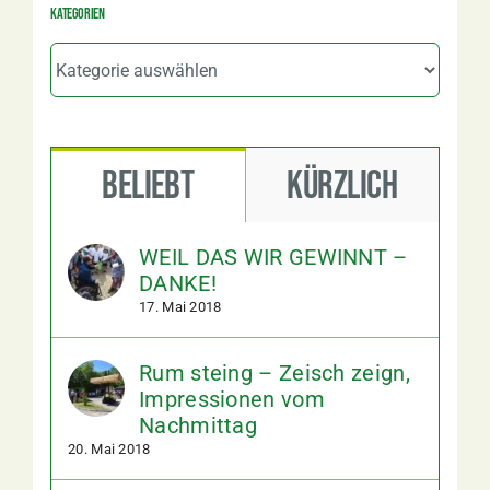
Kategorien
Kategorien
Beliebt
Kürzlich
WEIL DAS WIR GEWINNT –
DANKE!
17. Mai 2018
Rum steing – Zeisch zeign,
Impressionen vom
Nachmittag
20. Mai 2018