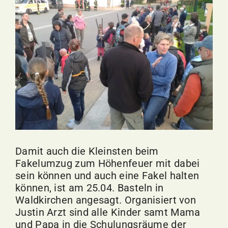
Bild
Damit auch die Kleinsten beim
Fakelumzug zum Höhenfeuer mit dabei
sein können und auch eine Fakel halten
können, ist am 25.04. Basteln in
Waldkirchen angesagt. Organisiert von
Justin Arzt sind alle Kinder samt Mama
und Papa in die Schulungsräume der