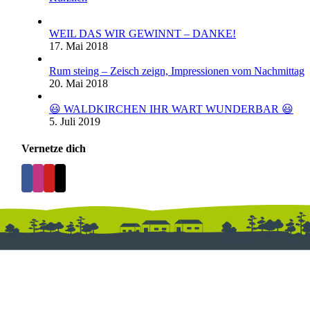
WEIL DAS WIR GEWINNT – DANKE!
17. Mai 2018
Rum steing – Zeisch zeign, Impressionen vom Nachmittag
20. Mai 2018
😃 WALDKIRCHEN IHR WART WUNDERBAR 😃
5. Juli 2019
Vernetze dich