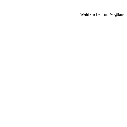
Waldkirchen im Vogtland