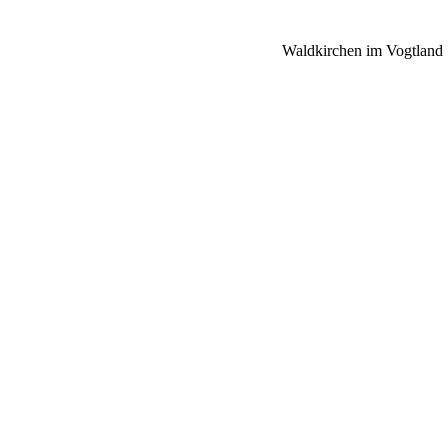
Waldkirchen im Vogtland