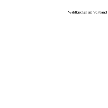
Waldkirchen im Vogtland