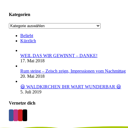
Kategorien
Kategorien
Beliebt
Kürzlich
WEIL DAS WIR GEWINNT – DANKE!
17. Mai 2018
Rum steing – Zeisch zeign, Impressionen vom Nachmittag
20. Mai 2018
😃 WALDKIRCHEN IHR WART WUNDERBAR 😃
5. Juli 2019
Vernetze dich