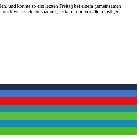
en, und konnte so erst letzten Freitag bei einem gemeinsamen
och war es ein entspannter, leckerer und vor allem lustiger