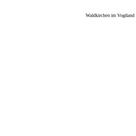
Waldkirchen im Vogtland