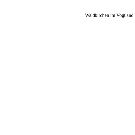
Waldkirchen im Vogtland