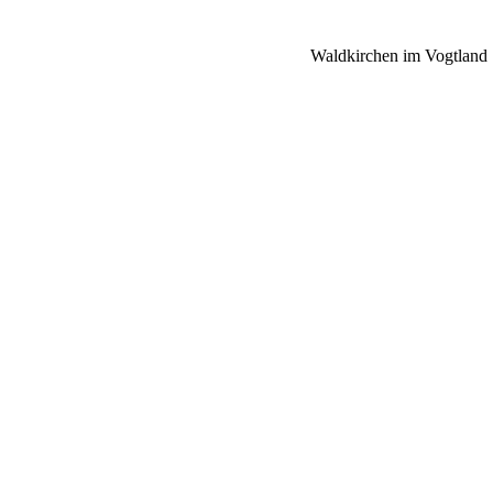
Waldkirchen im Vogtland