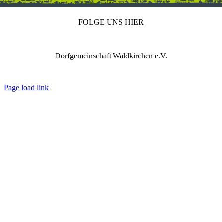
FOLGE UNS HIER
Dorfgemeinschaft Waldkirchen e.V.
IMPRESSUM
DATENSCHUTZ
REDAKTION
Page load link
Nach
oben