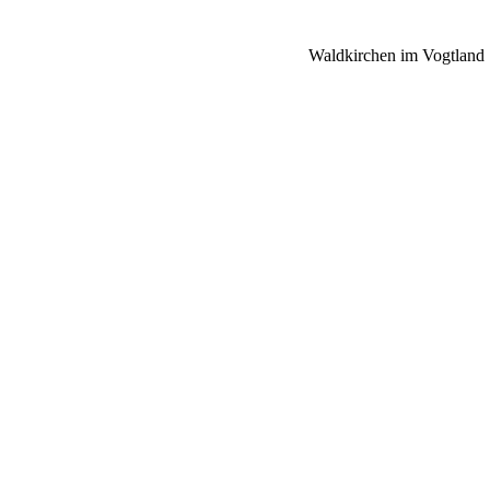
Waldkirchen im Vogtland