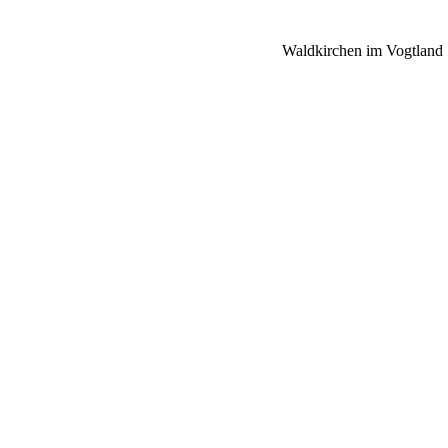
Waldkirchen im Vogtland