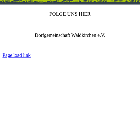
FOLGE UNS HIER
Dorfgemeinschaft Waldkirchen e.V.
IMPRESSUM
DATENSCHUTZ
REDAKTION
Page load link
Nach
oben